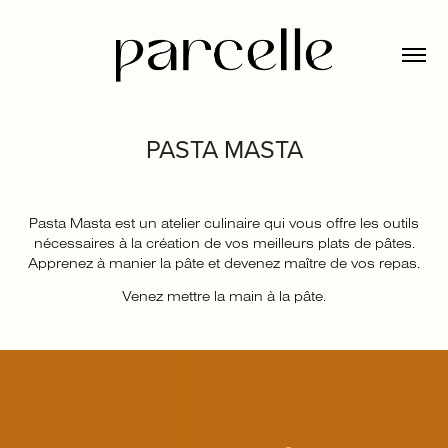
PASTA MASTA
Pasta Masta est un atelier culinaire qui vous offre les outils
nécessaires à la création de vos meilleurs plats de pâtes.
Apprenez à manier la pâte et devenez maître de vos repas.
Venez mettre la main à la pâte.